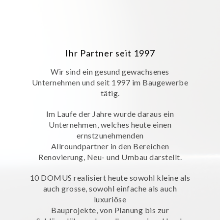
Ihr Partner seit 1997
Wir sind ein gesund gewachsenes
Unternehmen und seit 1997 im Baugewerbe
tätig.
Im Laufe der Jahre wurde daraus ein
Unternehmen, welches heute einen
ernstzunehmenden
Allroundpartner in den Bereichen
Renovierung, Neu- und Umbau darstellt.
10 DOMUS realisiert heute sowohl kleine als
auch grosse, sowohl einfache als auch
luxuriöse
Bauprojekte, von Planung bis zur