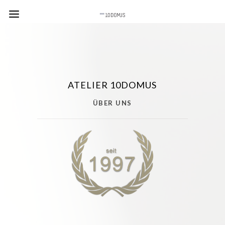
ATELIER 10DOMUS
ÜBER UNS