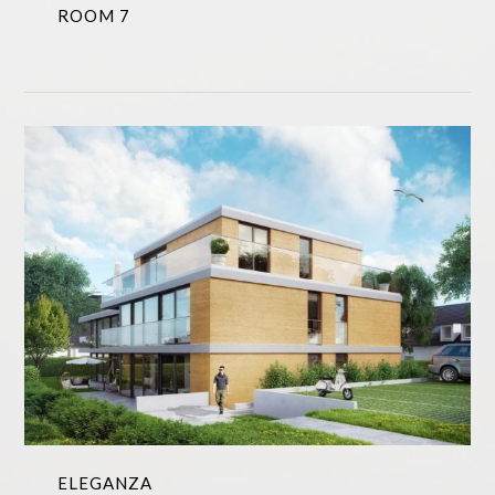
ROOM 7
ELEGANZA