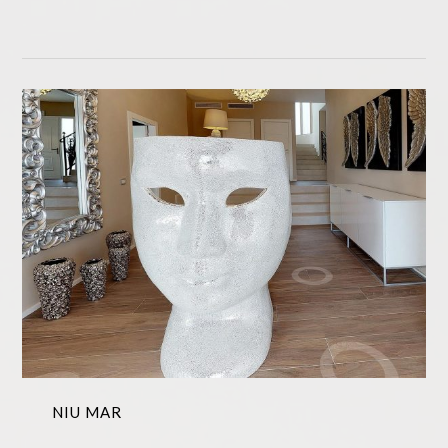
NIU MAR