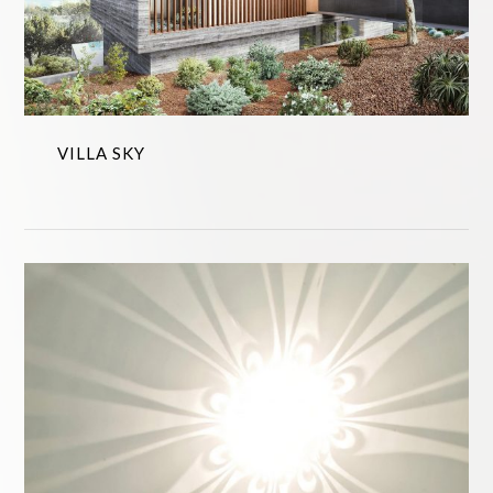
VILLA SKY