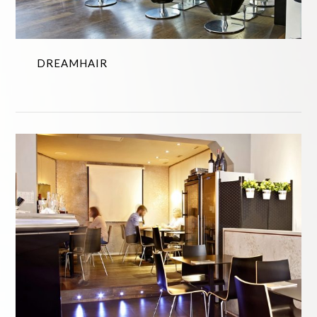
DREAMHAIR