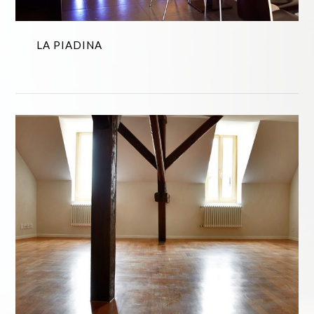
LA PIADINA