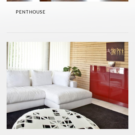
PENTHOUSE