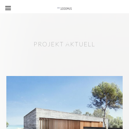
PROJEKT AKTUELL