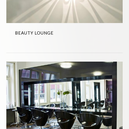
BEAUTY LOUNGE