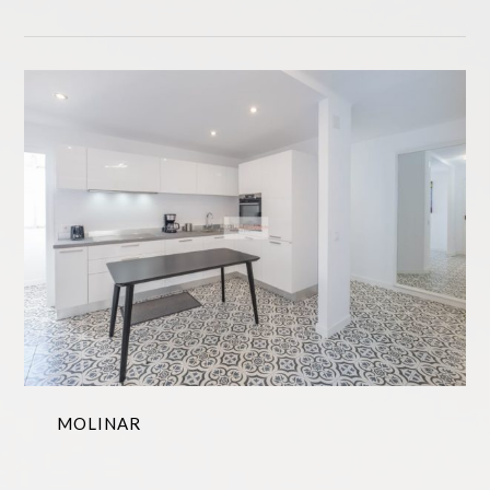
MOLINAR