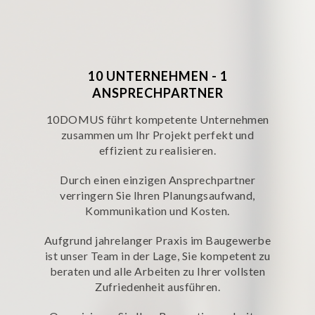
10 UNTERNEHMEN - 1
ANSPRECHPARTNER
10DOMUS führt kompetente Unternehmen
zusammen um Ihr Projekt perfekt und
effizient zu realisieren.
Durch einen einzigen Ansprechpartner
verringern Sie Ihren Planungsaufwand,
Kommunikation und Kosten.
Aufgrund jahrelanger Praxis im Baugewerbe
ist unser Team in der Lage, Sie kompetent zu
beraten und alle Arbeiten zu Ihrer vollsten
Zufriedenheit ausführen.