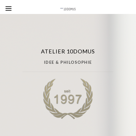
ATELIER 10DOMUS
IDEE & PHILOSOPHIE