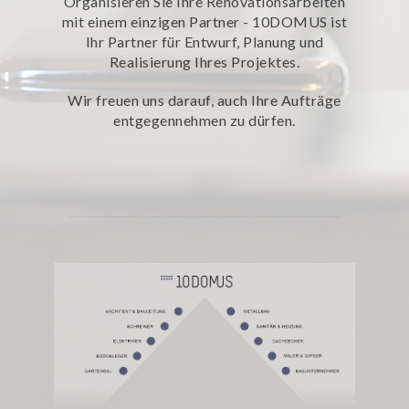
Organisieren Sie Ihre Renovationsarbeiten
mit einem einzigen Partner - 10DOMUS ist
Ihr Partner für Entwurf, Planung und
Realisierung Ihres Projektes.
Wir freuen uns darauf, auch Ihre Aufträge
entgegennehmen zu dürfen.