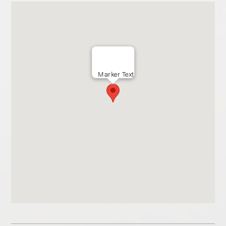
Marker Text