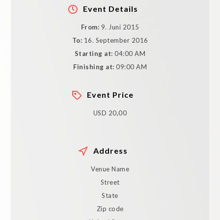
Event Details
From:
9. Juni 2015
To:
16. September 2016
Starting at:
04:00 AM
Finishing at:
09:00 AM
Event Price
USD 20,00
Address
Venue Name
Street
State
Zip code