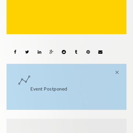
Event Postponed