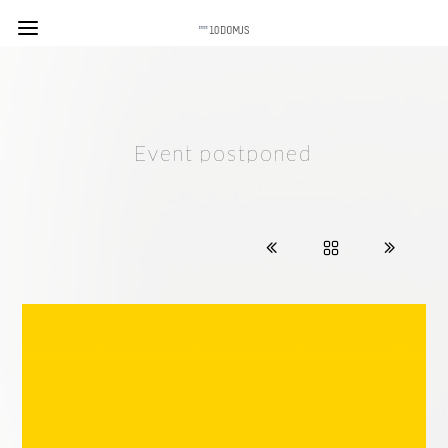
Event postponed