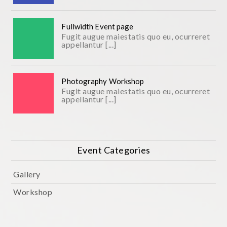
Fullwidth Event page
Fugit augue maiestatis quo eu, ocurreret
appellantur [...]
Photography Workshop
Fugit augue maiestatis quo eu, ocurreret
appellantur [...]
Event Categories
Gallery
Workshop