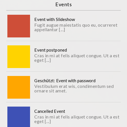
Events
Event with Slideshow
Fugit augue maiestatis quo eu, ocurreret
appellantur [...]
Event postponed
Cras in mi at felis aliquet congue. Ut a est
eget [...]
Geschützt: Event with password
Vestibulum erat wis, condimentum sed
ornare sit amet.
Cancelled Event
Cras in mi at felis aliquet congue. Ut a est
eget [...]