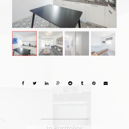
In Portfolios