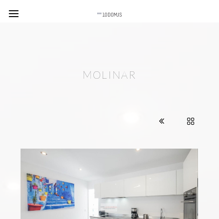
MOLINAR