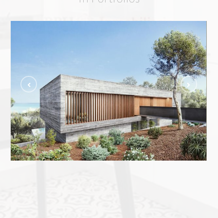
VILLA SKY
CURRENT