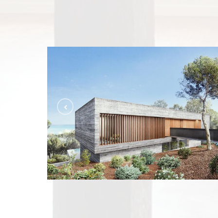
VILLA SKY
ACTUAL