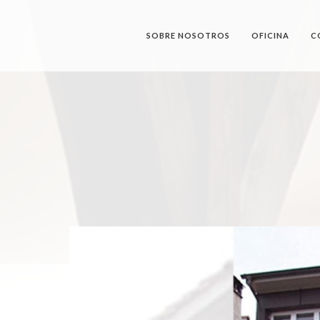
SOBRE NOSOTROS
OFICINA
C