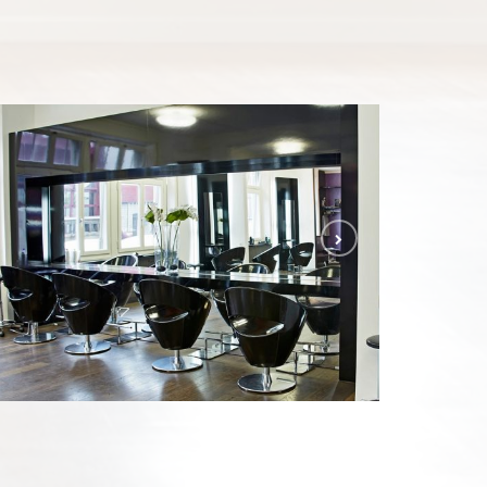
DREAMHAIR
CONVERSIÓN