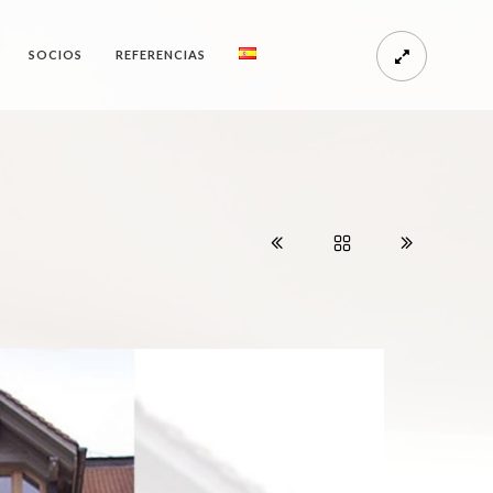
SOCIOS
REFERENCIAS