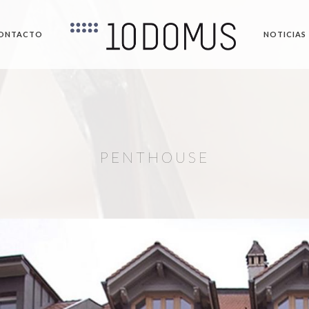
ONTACTO
NOTICIAS
PENTHOUSE